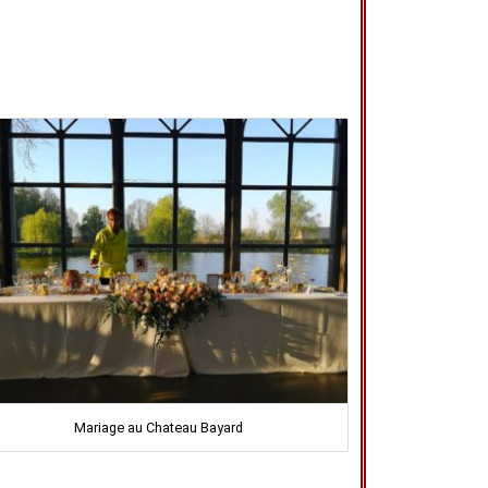
Mariage au Chateau Bayard