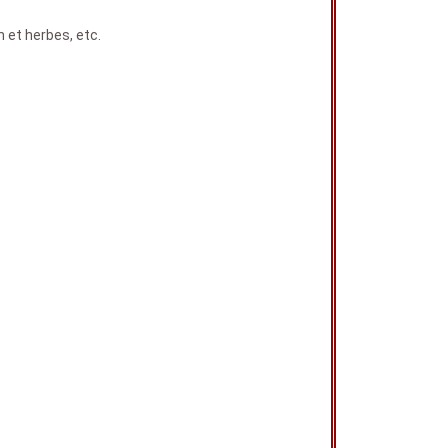
n et herbes, etc.