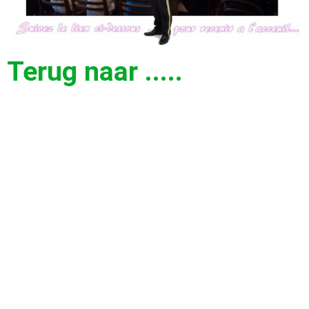
Terug naar .....