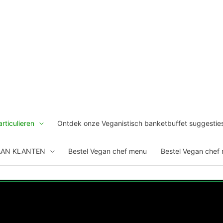
rticulieren
Ontdek onze Veganistisch banketbuffet suggestie
AAN KLANTEN
Bestel Vegan chef menu
Bestel Vegan chef