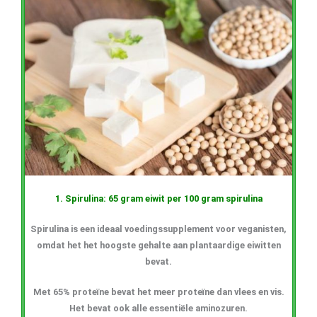
1. Spirulina: 65 gram eiwit per 100 gram spirulina
Spirulina is een ideaal voedingssupplement voor veganisten,
omdat het het hoogste gehalte aan plantaardige eiwitten
bevat.
Met 65% proteïne bevat het meer proteïne dan vlees en vis.
Het bevat ook alle essentiële aminozuren.