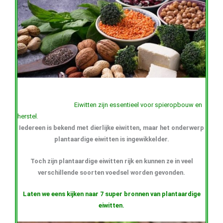
Eiwitten zijn essentieel voor spieropbouw en
herstel.
Iedereen is bekend met dierlijke eiwitten, maar het onderwerp
plantaardige eiwitten is ingewikkelder.
Toch zijn plantaardige eiwitten rijk en kunnen ze in veel
verschillende soorten voedsel worden gevonden.
Laten we eens kijken naar 7 super bronnen van plantaardige
eiwitten.