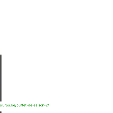
slurps.be/buffet-de-saison-2/