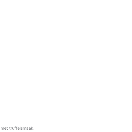
 met truffelsmaak.