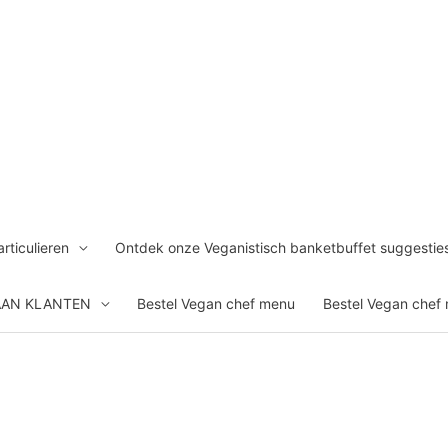
rticulieren
Ontdek onze Veganistisch banketbuffet suggestie
AAN KLANTEN
Bestel Vegan chef menu
Bestel Vegan chef