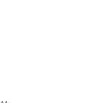
te, enz.